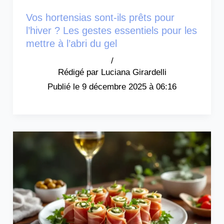
Vos hortensias sont-ils prêts pour
l’hiver ? Les gestes essentiels pour les
mettre à l’abri du gel
/
Luciana Girardelli
9 décembre 2025 à 06:16