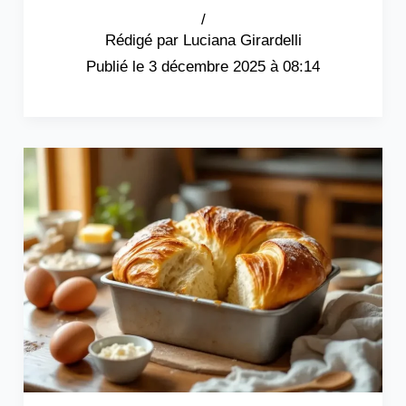
/
Luciana Girardelli
3 décembre 2025 à 08:14