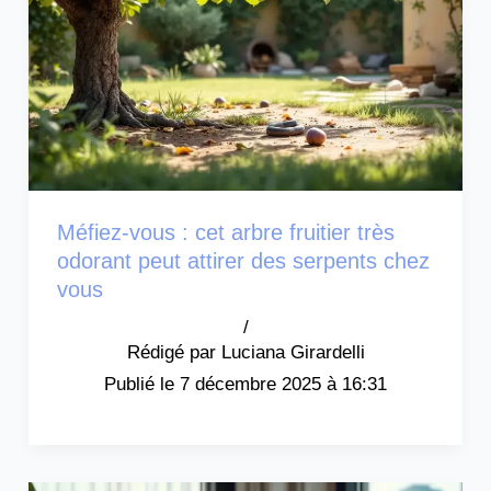
Méfiez-vous : cet arbre fruitier très
odorant peut attirer des serpents chez
vous
/
Luciana Girardelli
7 décembre 2025 à 16:31