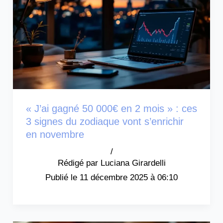
« J’ai gagné 50 000€ en 2 mois » : ces
3 signes du zodiaque vont s’enrichir
en novembre
/
Luciana Girardelli
11 décembre 2025 à 06:10