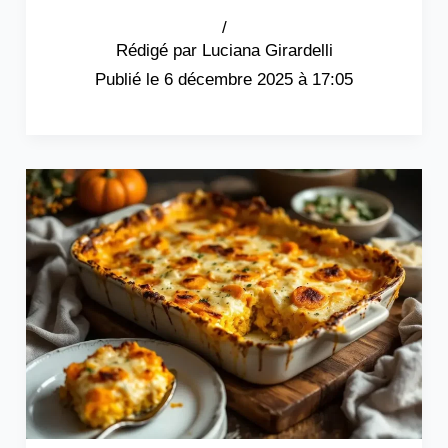
/
Luciana Girardelli
6 décembre 2025 à 17:05