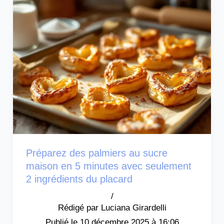
Préparez des palmiers au sucre
maison en 5 minutes avec seulement
2 ingrédients du placard
/
Luciana Girardelli
10 décembre 2025 à 16:06