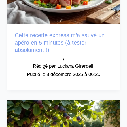
Cette recette express m’a sauvé un
apéro en 5 minutes (à tester
absolument !)
/
Luciana Girardelli
8 décembre 2025 à 06:20