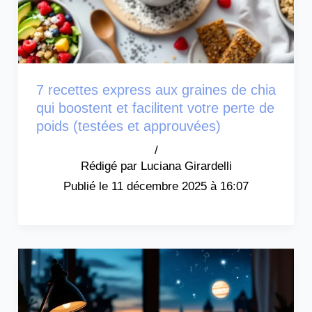
7 recettes express aux graines de chia
qui boostent et facilitent votre perte de
poids (testées et approuvées)
/
Luciana Girardelli
11 décembre 2025 à 16:07