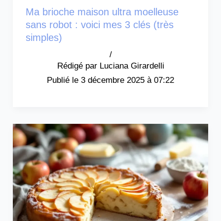
Ma brioche maison ultra moelleuse
sans robot : voici mes 3 clés (très
simples)
/
Luciana Girardelli
3 décembre 2025 à 07:22