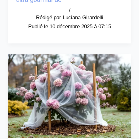
/
Luciana Girardelli
10 décembre 2025 à 07:15