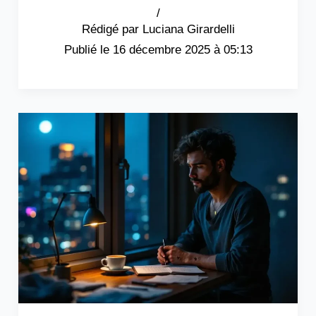
/
Luciana Girardelli
16 décembre 2025 à 05:13