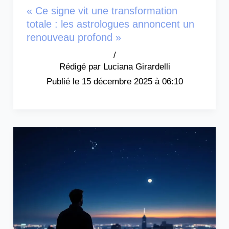
« Ce signe vit une transformation
totale : les astrologues annoncent un
renouveau profond »
/
Luciana Girardelli
15 décembre 2025 à 06:10