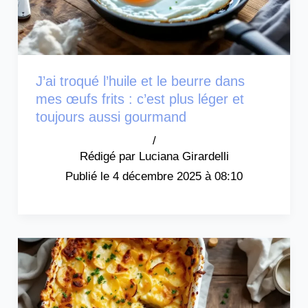
J’ai troqué l’huile et le beurre dans
mes œufs frits : c’est plus léger et
toujours aussi gourmand
/
Luciana Girardelli
4 décembre 2025 à 08:10