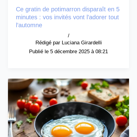
Ce gratin de potimarron disparaît en 5
minutes : vos invités vont l’adorer tout
l’automne
/
Luciana Girardelli
5 décembre 2025 à 08:21