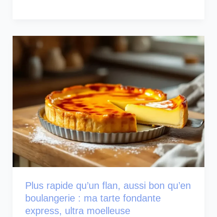
Plus rapide qu’un flan, aussi bon qu’en
boulangerie : ma tarte fondante
express, ultra moelleuse