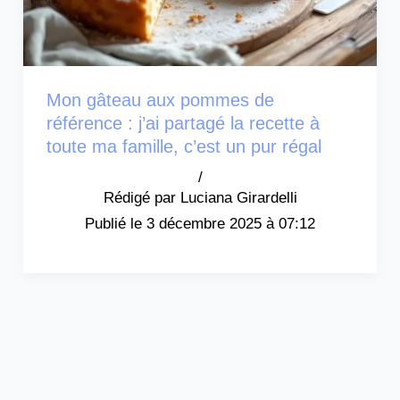
Mon gâteau aux pommes de
référence : j’ai partagé la recette à
toute ma famille, c’est un pur régal
/
Luciana Girardelli
3 décembre 2025 à 07:12