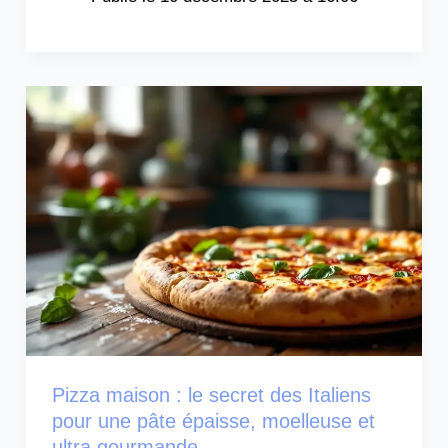
Pizza maison : le secret des Italiens
pour une pâte épaisse, moelleuse et
ultra gourmande