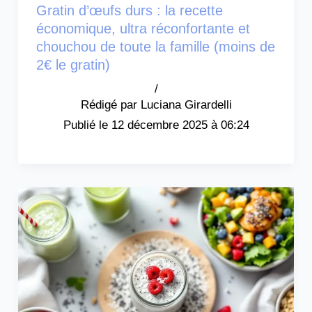
Gratin d’œufs durs : la recette
économique, ultra réconfortante et
chouchou de toute la famille (moins de
2€ le gratin)
/
Luciana Girardelli
12 décembre 2025 à 06:24