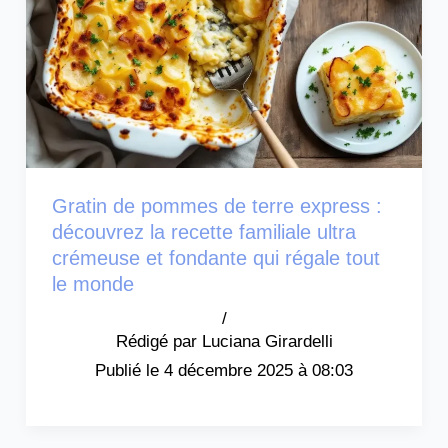
Gratin de pommes de terre express :
découvrez la recette familiale ultra
crémeuse et fondante qui régale tout
le monde
/
Luciana Girardelli
4 décembre 2025 à 08:03