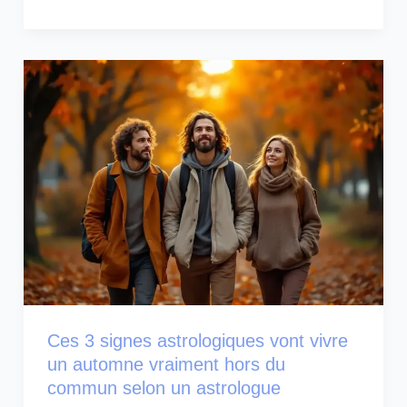
Ces 3 signes astrologiques vont vivre
un automne vraiment hors du
commun selon un astrologue