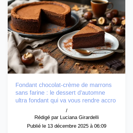
Fondant chocolat-crème de marrons
sans farine : le dessert d’automne
ultra fondant qui va vous rendre accro
/
Luciana Girardelli
13 décembre 2025 à 06:09