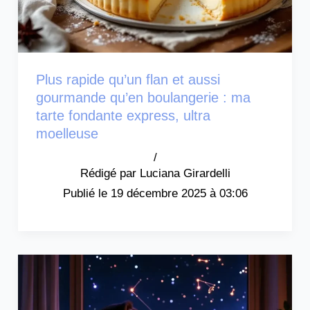
Plus rapide qu’un flan et aussi
gourmande qu’en boulangerie : ma
tarte fondante express, ultra
moelleuse
/
Luciana Girardelli
19 décembre 2025 à 03:06