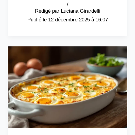
/
Luciana Girardelli
12 décembre 2025 à 16:07