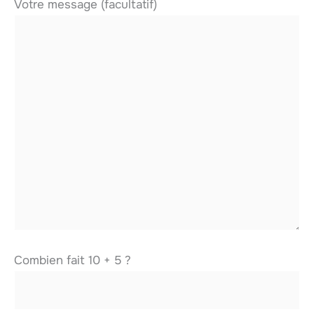
Votre message (facultatif)
Combien fait 10 + 5 ?