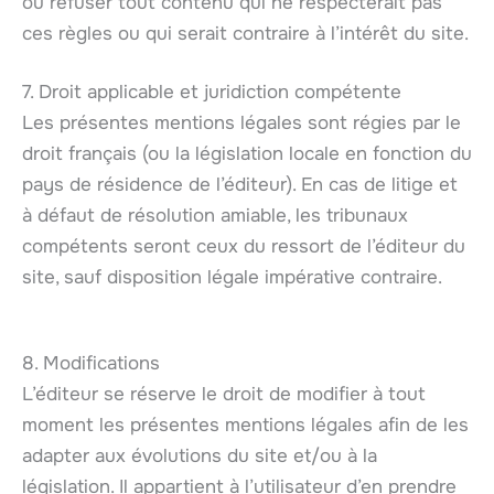
ou refuser tout contenu qui ne respecterait pas
ces règles ou qui serait contraire à l’intérêt du site.
7. Droit applicable et juridiction compétente
Les présentes mentions légales sont régies par le
droit français (ou la législation locale en fonction du
pays de résidence de l’éditeur). En cas de litige et
à défaut de résolution amiable, les tribunaux
compétents seront ceux du ressort de l’éditeur du
site, sauf disposition légale impérative contraire.
8. Modifications
L’éditeur se réserve le droit de modifier à tout
moment les présentes mentions légales afin de les
adapter aux évolutions du site et/ou à la
législation. Il appartient à l’utilisateur d’en prendre