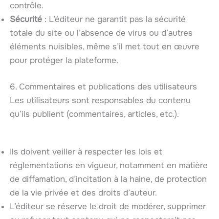
contrôle.
Sécurité
: L’éditeur ne garantit pas la sécurité
totale du site ou l’absence de virus ou d’autres
éléments nuisibles, même s’il met tout en œuvre
pour protéger la plateforme.
6. Commentaires et publications des utilisateurs
Les utilisateurs sont responsables du contenu
qu’ils publient (commentaires, articles, etc.).
Ils doivent veiller à respecter les lois et
réglementations en vigueur, notamment en matière
de diffamation, d’incitation à la haine, de protection
de la vie privée et des droits d’auteur.
L’éditeur se réserve le droit de modérer, supprimer