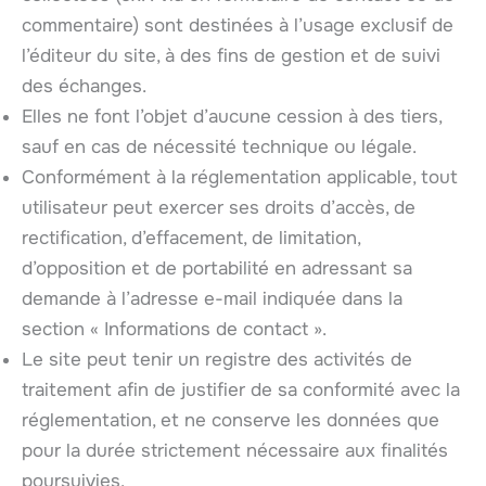
commentaire) sont destinées à l’usage exclusif de
l’éditeur du site, à des fins de gestion et de suivi
des échanges.
Elles ne font l’objet d’aucune cession à des tiers,
sauf en cas de nécessité technique ou légale.
Conformément à la réglementation applicable, tout
utilisateur peut exercer ses droits d’accès, de
rectification, d’effacement, de limitation,
d’opposition et de portabilité en adressant sa
demande à l’adresse e-mail indiquée dans la
section « Informations de contact ».
Le site peut tenir un registre des activités de
traitement afin de justifier de sa conformité avec la
réglementation, et ne conserve les données que
pour la durée strictement nécessaire aux finalités
poursuivies.