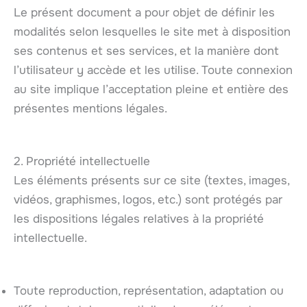
Le présent document a pour objet de définir les
modalités selon lesquelles le site met à disposition
ses contenus et ses services, et la manière dont
l’utilisateur y accède et les utilise. Toute connexion
au site implique l’acceptation pleine et entière des
présentes mentions légales.
2. Propriété intellectuelle
Les éléments présents sur ce site (textes, images,
vidéos, graphismes, logos, etc.) sont protégés par
les dispositions légales relatives à la propriété
intellectuelle.
Toute reproduction, représentation, adaptation ou