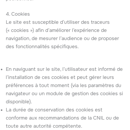
4. Cookies
Le site est susceptible d’utiliser des traceurs
(« cookies ») afin d’améliorer l’expérience de
navigation, de mesurer l’audience ou de proposer
des fonctionnalités spécifiques.
En naviguant sur le site, l’utilisateur est informé de
l’installation de ces cookies et peut gérer leurs
préférences à tout moment (via les paramètres du
navigateur ou un module de gestion des cookies si
disponible).
La durée de conservation des cookies est
conforme aux recommandations de la CNIL ou de
toute autre autorité compétente.