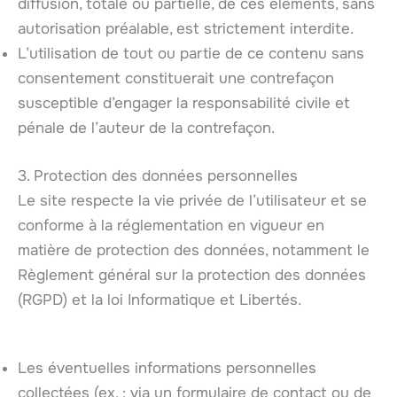
diffusion, totale ou partielle, de ces éléments, sans
autorisation préalable, est strictement interdite.
L’utilisation de tout ou partie de ce contenu sans
consentement constituerait une contrefaçon
susceptible d’engager la responsabilité civile et
pénale de l’auteur de la contrefaçon.
3. Protection des données personnelles
Le site respecte la vie privée de l’utilisateur et se
conforme à la réglementation en vigueur en
matière de protection des données, notamment le
Règlement général sur la protection des données
(RGPD) et la loi Informatique et Libertés.
Les éventuelles informations personnelles
collectées (ex. : via un formulaire de contact ou de