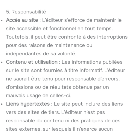
5. Responsabilité
Accès au site
: L’éditeur s’efforce de maintenir le
site accessible et fonctionnel en tout temps.
Toutefois, il peut être confronté à des interruptions
pour des raisons de maintenance ou
indépendantes de sa volonté.
Contenu et utilisation
: Les informations publiées
sur le site sont fournies à titre informatif. L’éditeur
ne saurait être tenu pour responsable d’erreurs,
d’omissions ou de résultats obtenus par un
mauvais usage de celles-ci.
Liens hypertextes
: Le site peut inclure des liens
vers des sites de tiers. L’éditeur n’est pas
responsable du contenu ni des pratiques de ces
sites externes, sur lesquels il n’exerce aucun