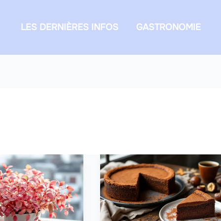
LES DERNIÈRES INFOS
GASTRONOMIE