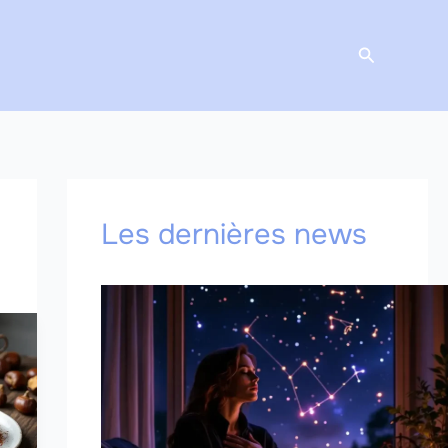
Recherche
Les dernières news