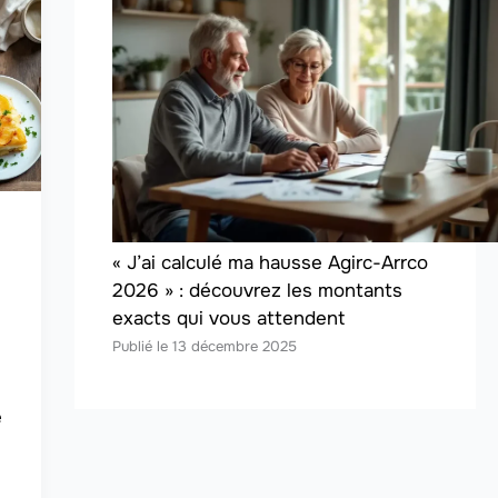
« J’ai calculé ma hausse Agirc-Arrco
2026 » : découvrez les montants
exacts qui vous attendent
13 décembre 2025