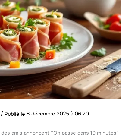
i
/
8 décembre 2025 à 06:20
 des amis annoncent “On passe dans 10 minutes”