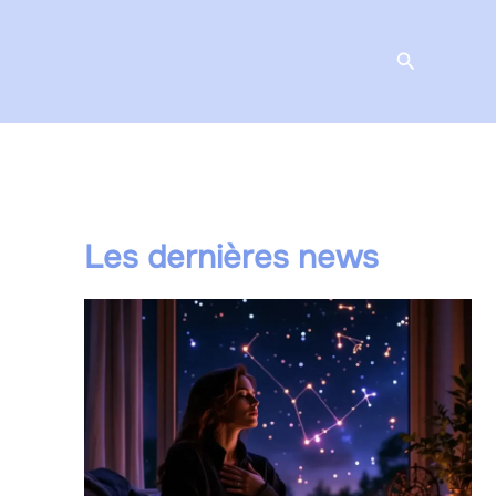
Recherche
Les dernières news