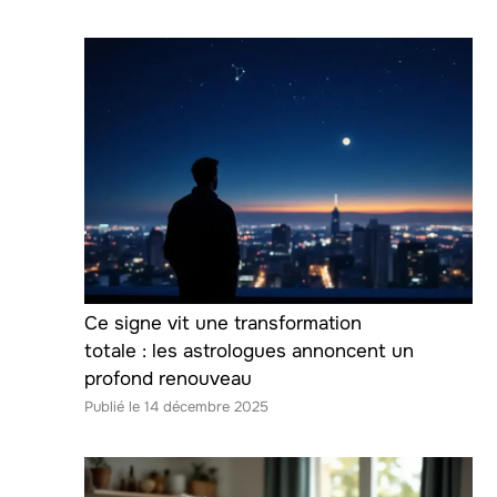
Ce signe vit une transformation
totale : les astrologues annoncent un
profond renouveau
14 décembre 2025