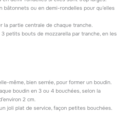
n bâtonnets ou en demi-rondelles pour qu’elles
r la partie centrale de chaque tranche.
3 petits bouts de mozzarella par tranche, en les
lle-même, bien serrée, pour former un boudin.
aque boudin en 3 ou 4 bouchées, selon la
d’environ 2 cm.
un joli plat de service, façon petites bouchées.