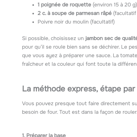
1 poignée de roquette
(environ 15 à 20 g)
2 c. à soupe de parmesan râpé
(facultatif
Poivre noir du moulin (facultatif)
Si possible, choisissez un
jambon sec de qualit
pour qu’il se roule bien sans se déchirer. Le 
que vous ayez à préparer une sauce. La tomate,
fraîcheur et la couleur qui font toute la différen
La méthode express, étape par
Vous pouvez presque tout faire directement su
besoin de four. Tout est dans la façon de rouler
1. Préparer la base