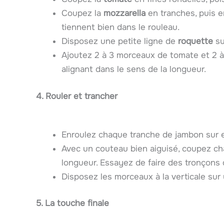
Coupez la
mozzarella
en tranches, puis e
tiennent bien dans le rouleau.
Disposez une petite ligne de
roquette
su
Ajoutez 2 à 3 morceaux de tomate et 2 à 
alignant dans le sens de la longueur.
4. Rouler et trancher
Enroulez chaque tranche de jambon sur e
Avec un couteau bien aiguisé, coupez ch
longueur. Essayez de faire des tronçons 
Disposez les morceaux à la verticale sur 
5. La touche finale