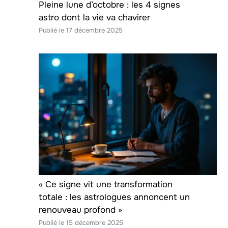
Pleine lune d’octobre : les 4 signes
astro dont la vie va chavirer
17 décembre 2025
« Ce signe vit une transformation
totale : les astrologues annoncent un
renouveau profond »
15 décembre 2025