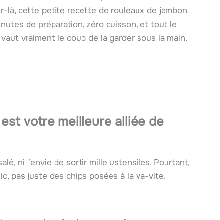
ir-là, cette petite recette de rouleaux de jambon
nutes de préparation, zéro cuisson, et tout le
vaut vraiment le coup de la garder sous la main.
est votre meilleure alliée de
é, ni l’envie de sortir mille ustensiles. Pourtant,
c, pas juste des chips posées à la va-vite.