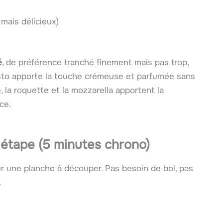
 mais délicieux)
é
, de préférence tranché finement mais pas trop,
pesto apporte la touche crémeuse et parfumée sans
 la roquette et la mozzarella apportent la
ce.
 étape (5 minutes chrono)
r une planche à découper. Pas besoin de bol, pas
.