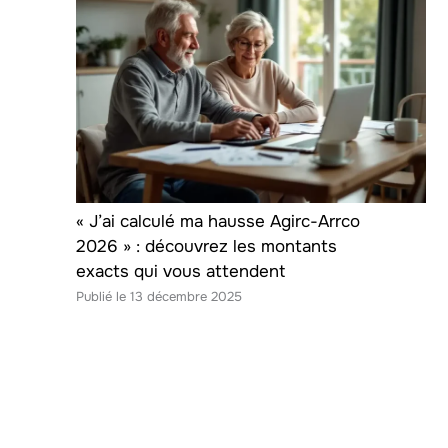
« J’ai calculé ma hausse Agirc-Arrco
2026 » : découvrez les montants
exacts qui vous attendent
13 décembre 2025