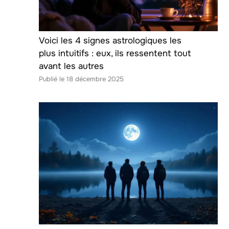
Voici les 4 signes astrologiques les
plus intuitifs : eux, ils ressentent tout
avant les autres
18 décembre 2025