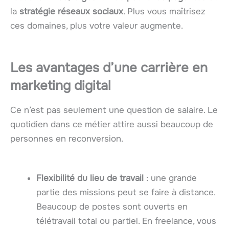
la
stratégie réseaux sociaux
. Plus vous maîtrisez
ces domaines, plus votre valeur augmente.
Les avantages d’une carrière en
marketing digital
Ce n’est pas seulement une question de salaire. Le
quotidien dans ce métier attire aussi beaucoup de
personnes en reconversion.
Flexibilité du lieu de travail
: une grande
partie des missions peut se faire à distance.
Beaucoup de postes sont ouverts en
télétravail total ou partiel. En freelance, vous