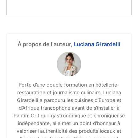
À propos de l'auteur,
Luciana Girardelli
Forte d’une double formation en hôtellerie-
restauration et journalisme culinaire, Luciana
Girardelli a parcouru les cuisines d’Europe et
d’Afrique francophone avant de s’installer à
Pantin. Critique gastronomique et chroniqueuse
indépendante, elle met un point d’honneur à
valoriser l’authenticité des produits locaux et