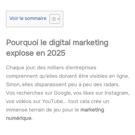
Voir le sommaire
Pourquoi le digital marketing
explose en 2025
Chaque jour, des milliers d’entreprises
comprennent qu’elles doivent être visibles en ligne.
Sinon, elles disparaissent peu à peu des radars.
Vos recherches sur Google, vos likes sur Instagram,
vos vidéos sur YouTube… tout cela crée un
immense terrain de jeu pour le
marketing
numérique
.