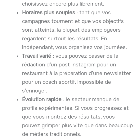
choisissez encore plus librement.
Horaires plus souples
: tant que vos
campagnes tournent et que vos objectifs
sont atteints, la plupart des employeurs
regardent surtout les résultats. En
indépendant, vous organisez vos journées.
Travail varié
: vous pouvez passer de la
rédaction d’un post Instagram pour un
restaurant à la préparation d’une newsletter
pour un coach sportif. Impossible de
s’ennuyer.
Évolution rapide
: le secteur manque de
profils expérimentés. Si vous progressez et
que vous montrez des résultats, vous
pouvez grimper plus vite que dans beaucoup
de métiers traditionnels.