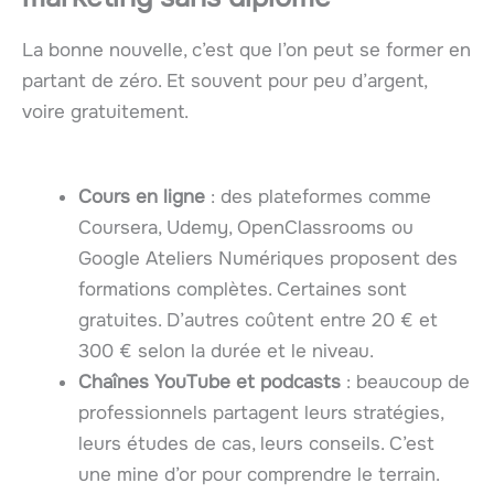
La bonne nouvelle, c’est que l’on peut se former en
partant de zéro. Et souvent pour peu d’argent,
voire gratuitement.
Cours en ligne
: des plateformes comme
Coursera, Udemy, OpenClassrooms ou
Google Ateliers Numériques proposent des
formations complètes. Certaines sont
gratuites. D’autres coûtent entre 20 € et
300 € selon la durée et le niveau.
Chaînes YouTube et podcasts
: beaucoup de
professionnels partagent leurs stratégies,
leurs études de cas, leurs conseils. C’est
une mine d’or pour comprendre le terrain.