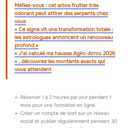
Méfiez-vous : cet arbre fruitier très
odorant peut attirer des serpents chez
vous
« Ce signe vit une transformation totale :
les astrologues annoncent un renouveau
profond »
« J’ai calculé ma hausse Agirc-Arrco 2026
» : découvrez les montants exacts qui
vous attendent
Réserver 1 à 2 heures par jour pendant 1
mois pour une formation en ligne.
Créer un compte de test sur un réseau
social et publier régulièrement pendant 30