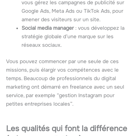
vous gérez les campagnes de publicité sur
Google Ads, Meta Ads ou TikTok Ads, pour
amener des visiteurs sur un site.
Social media manager
: vous développez la
stratégie globale d’une marque sur les
réseaux sociaux.
Vous pouvez commencer par une seule de ces
missions, puis élargir vos compétences avec le
temps. Beaucoup de professionnels du digital
marketing ont démarré en freelance avec un seul
service, par exemple “gestion Instagram pour
petites entreprises locales”.
Les qualités qui font la différence