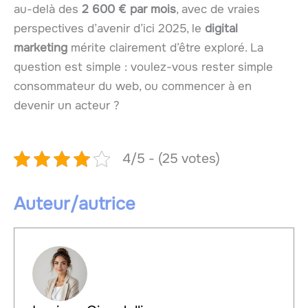
au-delà des
2 600 € par mois
, avec de vraies
perspectives d’avenir d’ici 2025, le
digital
marketing
mérite clairement d’être exploré. La
question est simple : voulez-vous rester simple
consommateur du web, ou commencer à en
devenir un acteur ?
4/5 - (25 votes)
Auteur/autrice