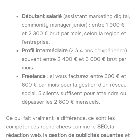
Débutant salarié
(assistant marketing digital,
community manager junior) : entre 1 900 €
et 2 300 € brut par mois, selon la région et
l’entreprise.
Profil intermédiaire
(2 à 4 ans d’expérience) :
souvent entre 2 400 € et 3 000 € brut par
mois.
Freelance
: si vous facturez entre 300 € et
600 € par mois pour la gestion d’un réseau
social, 5 clients suffisent pour atteindre ou
dépasser les 2 600 € mensuels.
Ce qui fait vraiment la différence, ce sont les
compétences recherchées comme le
SEO
, la
rédaction web
, la
gestion de publicités payantes
et