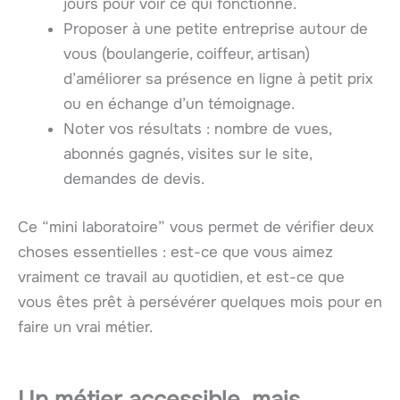
jours pour voir ce qui fonctionne.
Proposer à une petite entreprise autour de
vous (boulangerie, coiffeur, artisan)
d’améliorer sa présence en ligne à petit prix
ou en échange d’un témoignage.
Noter vos résultats : nombre de vues,
abonnés gagnés, visites sur le site,
demandes de devis.
Ce “mini laboratoire” vous permet de vérifier deux
choses essentielles : est-ce que vous aimez
vraiment ce travail au quotidien, et est-ce que
vous êtes prêt à persévérer quelques mois pour en
faire un vrai métier.
Un métier accessible, mais