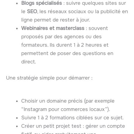
Blogs spécialisés
: suivre quelques sites sur
le
SEO
, les réseaux sociaux ou la publicité en
ligne permet de rester à jour.
Webinaires et masterclass
: souvent
proposés par des agences ou des
formateurs. Ils durent 1 à 2 heures et
permettent de poser des questions en
direct.
Une stratégie simple pour démarrer :
Choisir un domaine précis (par exemple
“Instagram pour commerces locaux”).
Suivre 1 à 2 formations ciblées sur ce sujet.
Créer un petit projet test : gérer un compte