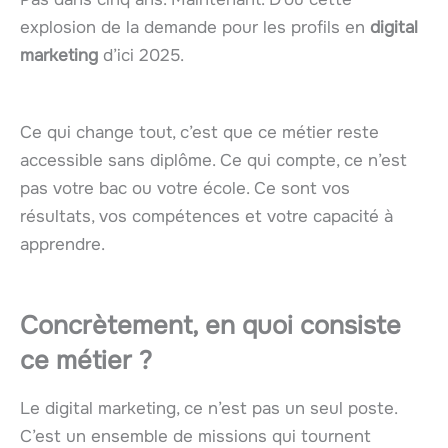
explosion de la demande pour les profils en
digital
marketing
d’ici 2025.
Ce qui change tout, c’est que ce métier reste
accessible sans diplôme. Ce qui compte, ce n’est
pas votre bac ou votre école. Ce sont vos
résultats, vos compétences et votre capacité à
apprendre.
Concrètement, en quoi consiste
ce métier ?
Le digital marketing, ce n’est pas un seul poste.
C’est un ensemble de missions qui tournent