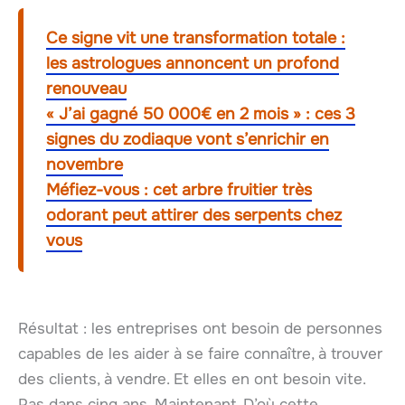
Ce signe vit une transformation totale :
les astrologues annoncent un profond
renouveau
« J’ai gagné 50 000€ en 2 mois » : ces 3
signes du zodiaque vont s’enrichir en
novembre
Méfiez-vous : cet arbre fruitier très
odorant peut attirer des serpents chez
vous
Résultat : les entreprises ont besoin de personnes
capables de les aider à se faire connaître, à trouver
des clients, à vendre. Et elles en ont besoin vite.
Pas dans cinq ans. Maintenant. D’où cette