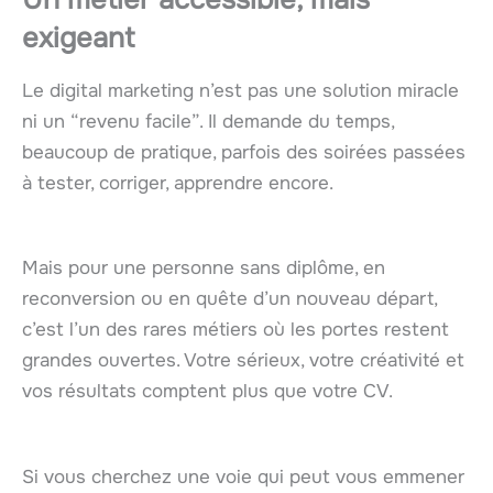
exigeant
Le digital marketing n’est pas une solution miracle
ni un “revenu facile”. Il demande du temps,
beaucoup de pratique, parfois des soirées passées
à tester, corriger, apprendre encore.
Mais pour une personne sans diplôme, en
reconversion ou en quête d’un nouveau départ,
c’est l’un des rares métiers où les portes restent
grandes ouvertes. Votre sérieux, votre créativité et
vos résultats comptent plus que votre CV.
Si vous cherchez une voie qui peut vous emmener