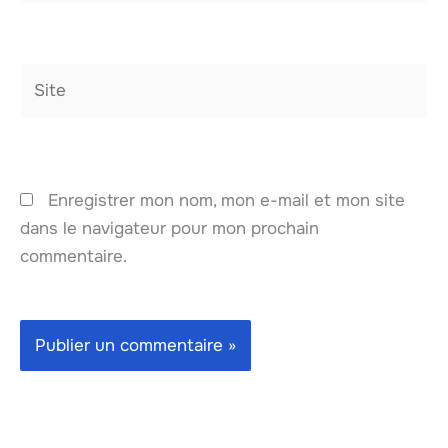
Site
Enregistrer mon nom, mon e-mail et mon site
dans le navigateur pour mon prochain
commentaire.