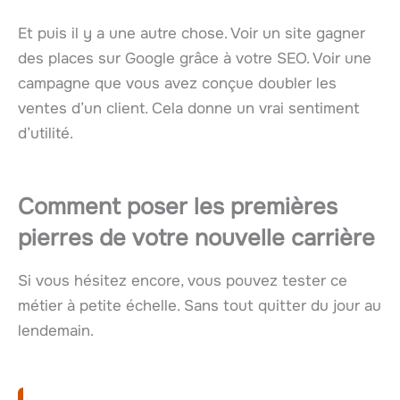
Et puis il y a une autre chose. Voir un site gagner
des places sur Google grâce à votre SEO. Voir une
campagne que vous avez conçue doubler les
ventes d’un client. Cela donne un vrai sentiment
d’utilité.
Comment poser les premières
pierres de votre nouvelle carrière
Si vous hésitez encore, vous pouvez tester ce
métier à petite échelle. Sans tout quitter du jour au
lendemain.