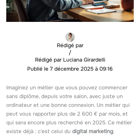
Rédigé par
/
Luciana Girardelli
7 décembre 2025 à 09:16
Imaginez un métier que vous pouvez commencer
sans diplôme, depuis votre salon, avec juste un
ordinateur et une bonne connexion. Un métier qui
peut vous rapporter plus de 2 600 € par mois, et
qui sera encore plus recherché en 2025. Ce métier
existe déjà : c’est celui du
digital marketing
.