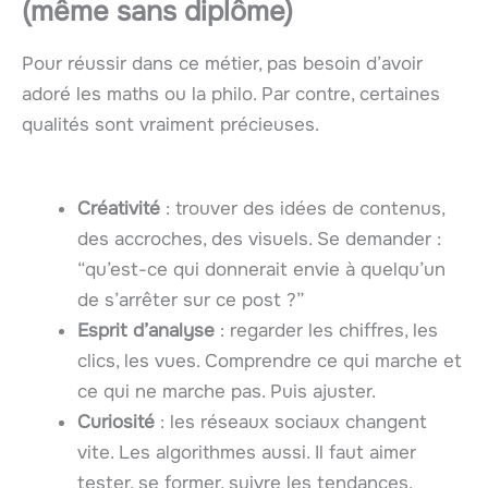
(même sans diplôme)
Pour réussir dans ce métier, pas besoin d’avoir
adoré les maths ou la philo. Par contre, certaines
qualités sont vraiment précieuses.
Créativité
: trouver des idées de contenus,
des accroches, des visuels. Se demander :
“qu’est-ce qui donnerait envie à quelqu’un
de s’arrêter sur ce post ?”
Esprit d’analyse
: regarder les chiffres, les
clics, les vues. Comprendre ce qui marche et
ce qui ne marche pas. Puis ajuster.
Curiosité
: les réseaux sociaux changent
vite. Les algorithmes aussi. Il faut aimer
tester, se former, suivre les tendances.