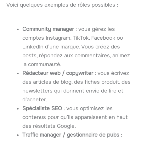
Voici quelques exemples de rôles possibles :
Community manager
: vous gérez les
comptes Instagram, TikTok, Facebook ou
LinkedIn d’une marque. Vous créez des
posts, répondez aux commentaires, animez
la communauté.
Rédacteur web / copywriter
: vous écrivez
des articles de blog, des fiches produit, des
newsletters qui donnent envie de lire et
d’acheter.
Spécialiste SEO
: vous optimisez les
contenus pour qu’ils apparaissent en haut
des résultats Google.
Traffic manager / gestionnaire de pubs
: