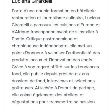
Luciana Girardelli
Forte d’une double formation en hôtellerie-
restauration et journalisme culinaire, Luciana
Girardelli a parcouru les cuisines d’Europe et
d’Afrique francophone avant de s’installer à
Pantin. Critique gastronomique et
chroniqueuse indépendante, elle met un
point d’honneur à valoriser l’authenticité des
produits locaux et l’innovation des chefs.
Grâce à son regard affûté sur les tendances
food, elle publie depuis près de dix ans
dossiers de fond, interviews et sélections
goûteuses. Attachée à l’esprit de partage,
elle anime également des ateliers et
dégustations pour transmettre sa passion.