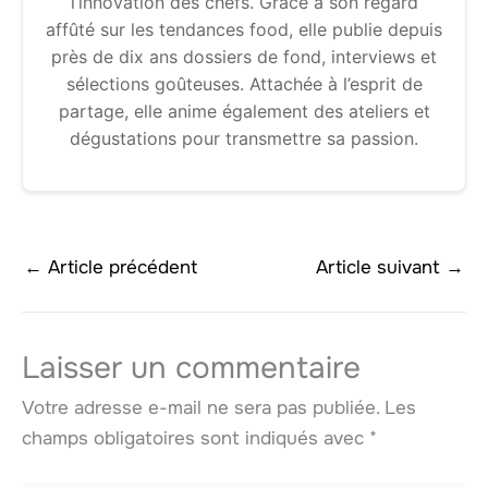
l’innovation des chefs. Grâce à son regard
affûté sur les tendances food, elle publie depuis
près de dix ans dossiers de fond, interviews et
sélections goûteuses. Attachée à l’esprit de
partage, elle anime également des ateliers et
dégustations pour transmettre sa passion.
←
Article précédent
Article suivant
→
Laisser un commentaire
Votre adresse e-mail ne sera pas publiée.
Les
champs obligatoires sont indiqués avec
*