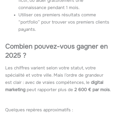
fictif, ou aider gratuitement une
connaissance pendant 1 mois.
Utiliser ces premiers résultats comme
“portfolio” pour trouver vos premiers clients
payants.
Combien pouvez-vous gagner en
2025 ?
Les chiffres varient selon votre statut, votre
spécialité et votre ville. Mais l’ordre de grandeur
est clair : avec de vraies compétences, le
digital
marketing
peut rapporter plus de
2 600 € par mois
.
Quelques repères approximatifs :