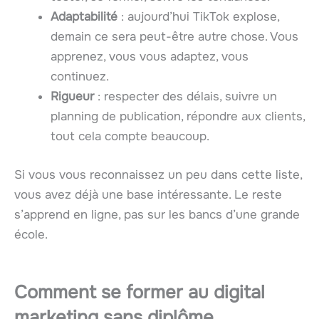
Adaptabilité
: aujourd’hui TikTok explose,
demain ce sera peut-être autre chose. Vous
apprenez, vous vous adaptez, vous
continuez.
Rigueur
: respecter des délais, suivre un
planning de publication, répondre aux clients,
tout cela compte beaucoup.
Si vous vous reconnaissez un peu dans cette liste,
vous avez déjà une base intéressante. Le reste
s’apprend en ligne, pas sur les bancs d’une grande
école.
Comment se former au digital
marketing sans diplôme